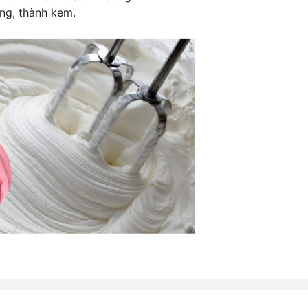
ng, thành kem.