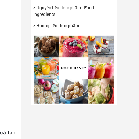
Nguyên liệu thực phẩm - Food
ingredients
Hương liệu thực phẩm
oà tan.