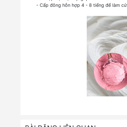
- Cấp đông hỗn hợp 4 - 8 tiếng để làm cứ