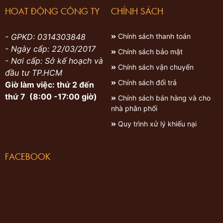
HOẠT ĐỘNG CÔNG TY
CHÍNH SÁCH
- GPKD: 0314303848
Chính sách thanh toán
- Ngày cấp: 22/03/2017
Chính sách bảo mật
- Nơi cấp: Sở kế hoạch và
Chính sách vận chuyển
đầu tư TP.HCM
Chính sách đổi trả
Giờ làm việc: thứ 2 đến
thứ 7 (8:00 -17:00 giờ)
Chính sách bán hàng và cho
nhà phân phối
Quy trình xử lý khiếu nại
FACEBOOK