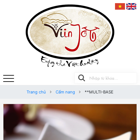
Trang chủ
Cẩm nang
**MULTI-BASE