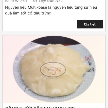
14-07-2021
Lượt xem: 2159
Nguyên liệu Multi-base là nguyên liệu tăng sự hiệu
quả làm sốt có dầu trứng