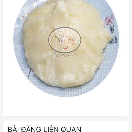
BÀI ĐĂNG LIÊN QUAN