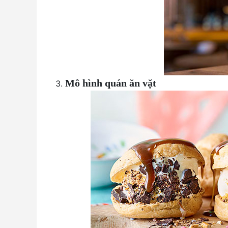
Mô hình quán ăn vặt