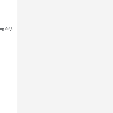
ông được