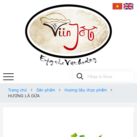
Trang chủ
Sản phẩm
Hương liệu thực phẩm
HƯƠNG LÁ DỨA