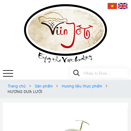
Trang chủ
Sản phẩm
Hương liệu thực phẩm
HƯƠNG DƯA LƯỚI