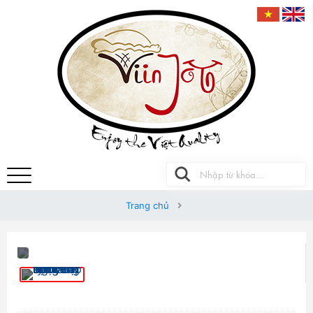
Trang chủ